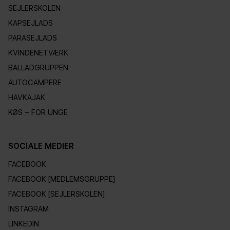
SEJLERSKOLEN
KAPSEJLADS
PARASEJLADS
KVINDENETVÆRK
BALLADGRUPPEN
AUTOCAMPERE
HAVKAJAK
KØS – FOR UNGE
SOCIALE MEDIER
FACEBOOK
FACEBOOK [MEDLEMSGRUPPE]
FACEBOOK [SEJLERSKOLEN]
INSTAGRAM
LINKEDIN