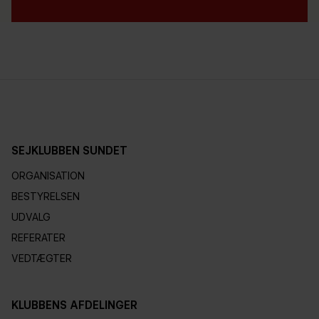
SEJKLUBBEN SUNDET
ORGANISATION
BESTYRELSEN
UDVALG
REFERATER
VEDTÆGTER
KLUBBENS AFDELINGER