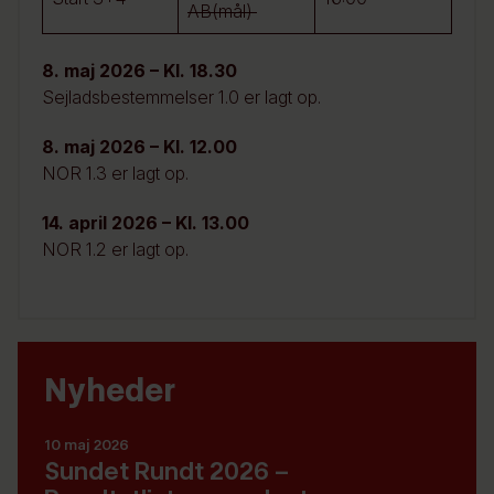
AB(mål)
8. maj 2026 – Kl. 18.30
Sejladsbestemmelser 1.0 er lagt op.
8. maj 2026 – Kl. 12.00
NOR 1.3 er lagt op.
14. april 2026 – Kl. 13.00
NOR 1.2 er lagt op.
Nyheder
10 maj 2026
Sundet Rundt 2026 –