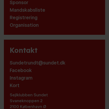
Sponsor
Mandskabsliste
Registrering
Organisation
Kontakt
Sundetrundt@sundet.dk
Facebook
Instagram
Kort
Sejlklubben Sundet
Svaneknoppen 2
2100 København Ø