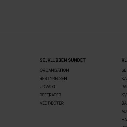
SEJKLUBBEN SUNDET
KL
ORGANISATION
SE
BESTYRELSEN
KA
UDVALG
PA
REFERATER
KV
VEDTÆGTER
BA
AU
HA