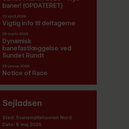
baner! (OPDATERET)
10 april 2026
Vigtig info til deltagerne
26 marts 2026
Dynamisk
banefastlæggelse ved
Sundet Rundt
29 januar 2026
Notice of Race
Sejladsen
Sted: Svanemøllehavnen Nord
Dato: 9. maj 2026