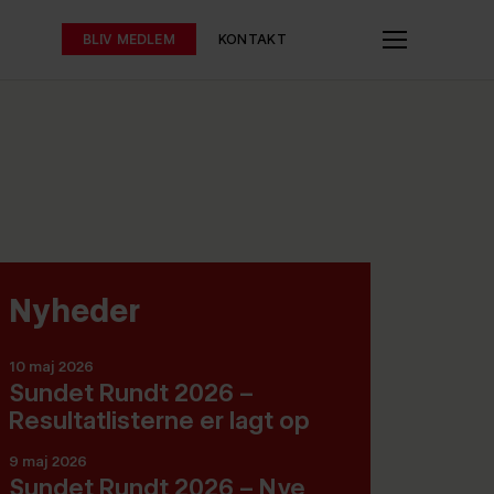
BLIV MEDLEM
KONTAKT
Nyheder
10 maj 2026
Sundet Rundt 2026 –
Resultatlisterne er lagt op
9 maj 2026
Sundet Rundt 2026 – Nye