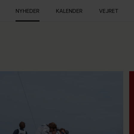
NYHEDER
KALENDER
VEJRET