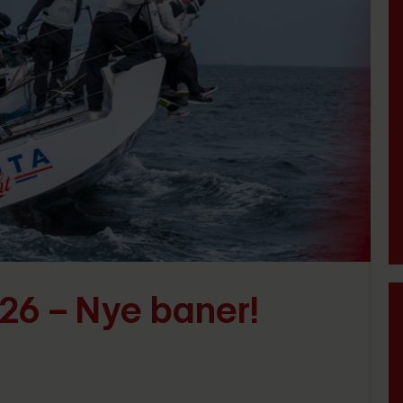
26 – Nye baner!