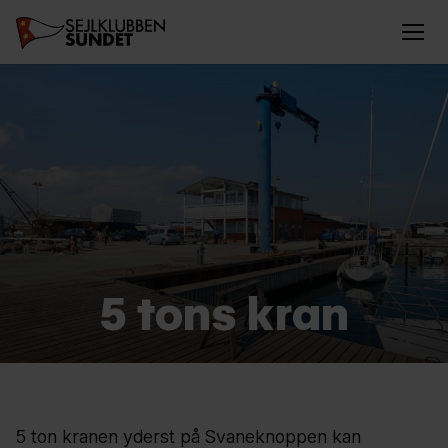
5 tons kran
5 ton kranen yderst på Svaneknoppen kan