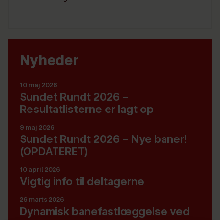
Nyheder
10 maj 2026
Sundet Rundt 2026 –
Resultatlisterne er lagt op
9 maj 2026
Sundet Rundt 2026 – Nye baner!
(OPDATERET)
10 april 2026
Vigtig info til deltagerne
26 marts 2026
Dynamisk banefastlæggelse ved