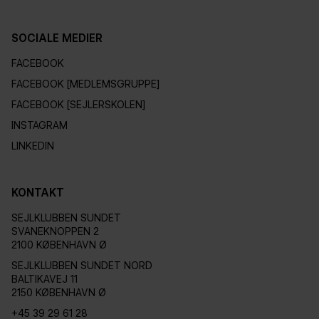
SOCIALE MEDIER
FACEBOOK
FACEBOOK [MEDLEMSGRUPPE]
FACEBOOK [SEJLERSKOLEN]
INSTAGRAM
LINKEDIN
KONTAKT
SEJLKLUBBEN SUNDET
SVANEKNOPPEN 2
2100 KØBENHAVN Ø
SEJLKLUBBEN SUNDET NORD
BALTIKAVEJ 11
2150 KØBENHAVN Ø
+45 39 29 61 28