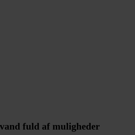
arvand fuld af muligheder