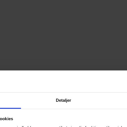
Detaljer
ookies