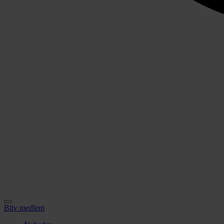
Bliv medlem