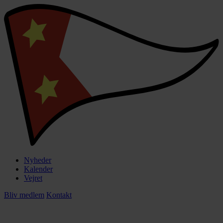
Nyheder
Kalender
Vejret
Bliv medlem
Kontakt