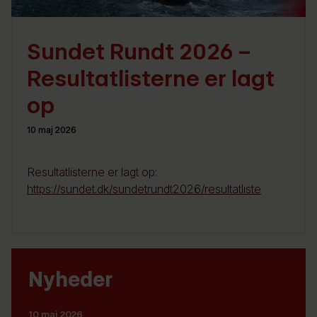
Sundet Rundt 2026 –
Resultatlisterne er lagt
op
10 maj 2026
Resultatlisterne er lagt op:
https://sundet.dk/sundetrundt2026/resultatliste
Nyheder
10 maj 2026