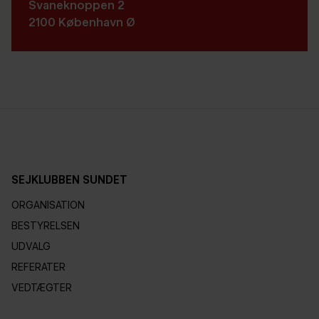
Svaneknoppen 2
2100 København Ø
SEJKLUBBEN SUNDET
ORGANISATION
BESTYRELSEN
UDVALG
REFERATER
VEDTÆGTER