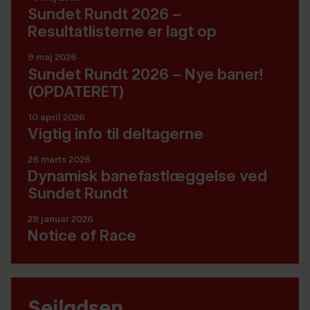
Sundet Rundt 2026 –
Resultatlisterne er lagt op
9 maj 2026
Sundet Rundt 2026 – Nye baner!
(OPDATERET)
10 april 2026
Vigtig info til deltagerne
26 marts 2026
Dynamisk banefastlæggelse ved
Sundet Rundt
29 januar 2026
Notice of Race
Sejladsen