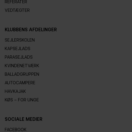
REFERATER
VEDTÆGTER
KLUBBENS AFDELINGER
SEJLERSKOLEN
KAPSEJLADS
PARASEJLADS
KVINDENETVÆRK
BALLADGRUPPEN
AUTOCAMPERE
HAVKAJAK
KØS – FOR UNGE
SOCIALE MEDIER
FACEBOOK