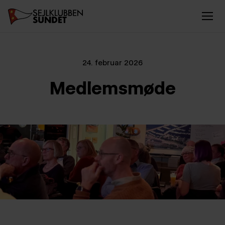
24. februar 2026
Medlemsmøde